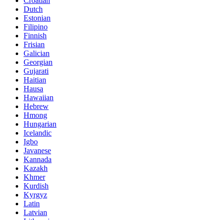
Croatian
Dutch
Estonian
Filipino
Finnish
Frisian
Galician
Georgian
Gujarati
Haitian
Hausa
Hawaiian
Hebrew
Hmong
Hungarian
Icelandic
Igbo
Javanese
Kannada
Kazakh
Khmer
Kurdish
Kyrgyz
Latin
Latvian